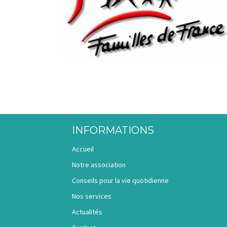
INFORMATIONS
Accueil
Notre association
Conseils pour la vie quotidienne
Nos services
Actualités